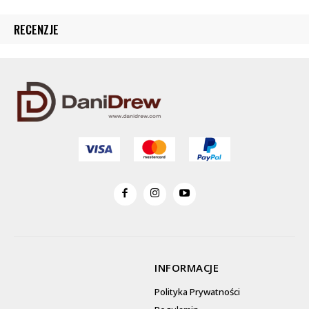
RECENZJE
INFORMACJE
Polityka Prywatności