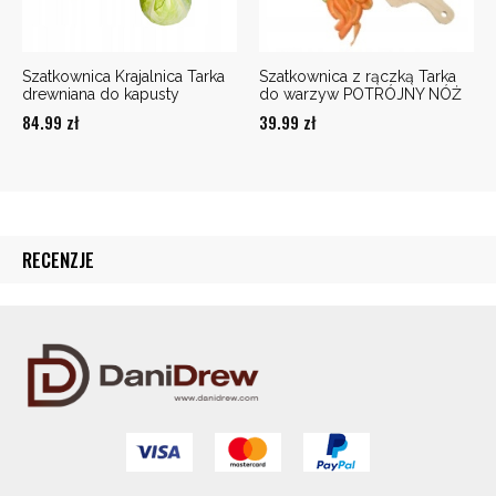
Szatkownica Krajalnica Tarka
Szatkownica z rączką Tarka
drewniana do kapusty
do warzyw POTRÓJNY NÓŻ
84.99
zł
39.99
zł
RECENZJE