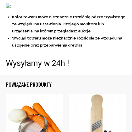
Kolor towaru może nieznacznie różnić się od rzeczywistego
ze względu na ustawienia Twojego monitora lub
urządzenia, na którym przeglądasz aukcje
Wygląd towaru może nieznacznie różnić się ze względu na
usłojenie oraz przebarwienia drewna
Wysyłamy w 24h !
POWIĄZANE PRODUKTY