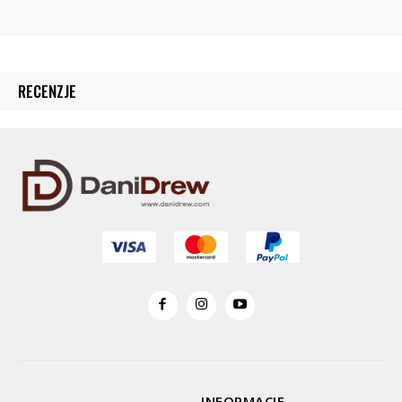
RECENZJE
INFORMACJE