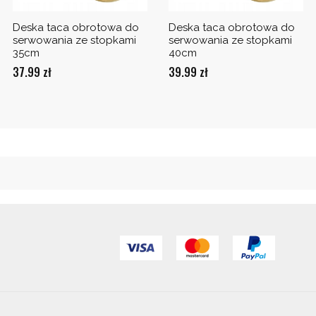
Deska taca obrotowa do
Deska taca obrotowa do
serwowania ze stopkami
serwowania ze stopkami
35cm
40cm
37.99
zł
39.99
zł