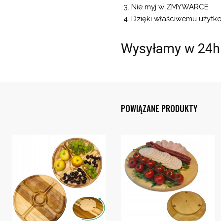
Nie myj w ZMYWARCE
Dzięki właściwemu użytko
Wysyłamy w 24h
POWIĄZANE PRODUKTY