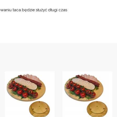
waniu taca będzie służyć długi czas