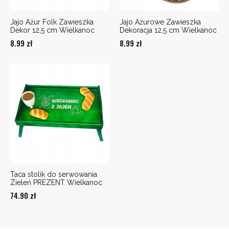
Jajo Ażur Folk Zawieszka
Jajo Ażurowe Zawieszka
Dekor 12,5 cm Wielkanoc
Dekoracja 12,5 cm Wielkanoc
8.99
zł
8.99
zł
Taca stolik do serwowania
Zieleń PREZENT Wielkanoc
74.90
zł