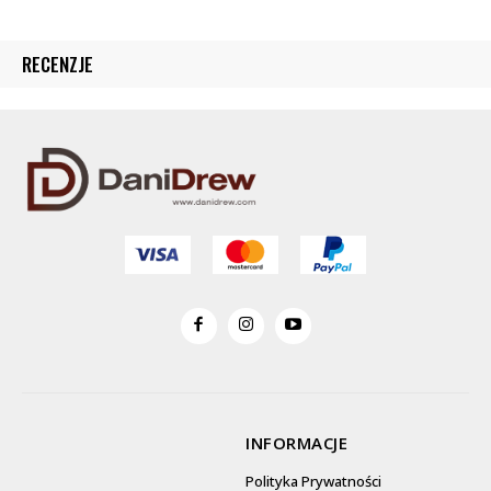
RECENZJE
INFORMACJE
Polityka Prywatności