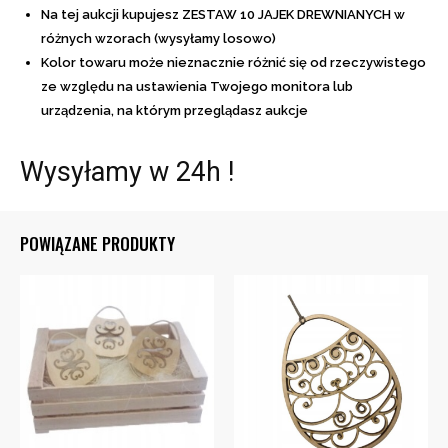
Na tej aukcji kupujesz ZESTAW 10 JAJEK DREWNIANYCH w
różnych wzorach (wysyłamy losowo)
Kolor towaru może nieznacznie różnić się od rzeczywistego
ze względu na ustawienia Twojego monitora lub
urządzenia, na którym przeglądasz aukcje
Wysyłamy w 24h !
POWIĄZANE PRODUKTY